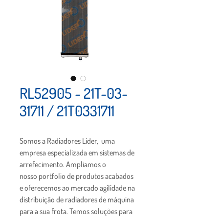
RL52905 - 21T-03-
31711 / 21T0331711
Somos a Radiadores Lider,  uma 
empresa especializada em sistemas de 
arrefecimento. Ampliamos o 
nosso portfolio de produtos acabados 
e oferecemos ao mercado agilidade na 
distribuição de radiadores de máquina 
para a sua frota. Temos soluções para 