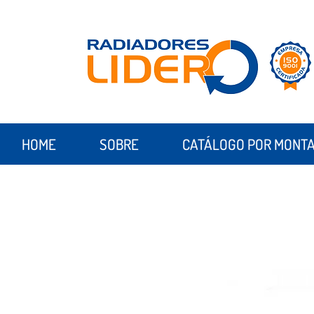
HOME
SOBRE
CATÁLOGO POR MONT